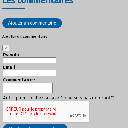
Les commentaires
Ajouter un commentaire
Ajouter un commentaire
×
Pseudo :
Email :
Commentaire :
Anti-spam : cochez la case "je ne suis pas un robot"*