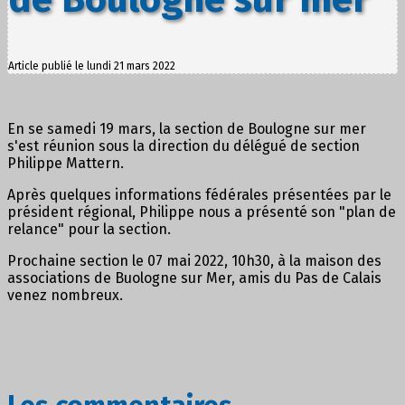
Article publié le lundi 21 mars 2022
En se samedi 19 mars, la section de Boulogne sur mer
s'est réunion sous la direction du délégué de section
Philippe Mattern.
Après quelques informations fédérales présentées par le
président régional, Philippe nous a présenté son "plan de
relance" pour la section.
Prochaine section le 07 mai 2022, 10h30, à la maison des
associations de Buologne sur Mer, amis du Pas de Calais
venez nombreux.