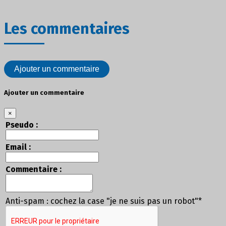
Les commentaires
Ajouter un commentaire
Ajouter un commentaire
×
Pseudo :
Email :
Commentaire :
Anti-spam : cochez la case "je ne suis pas un robot"*