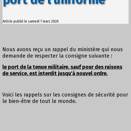
Article publié le samedi 7 mars 2026
Nous avons reçu un rappel du ministère qui nous
demande de respecter la consigne suivante :
le port de la tenue militaire, sauf pour des raisons
de service, est interdit jusqu'à nouvel ordre.
Voici les rappels sur les consignes de sécurité pour
le bien-être de tout le monde.