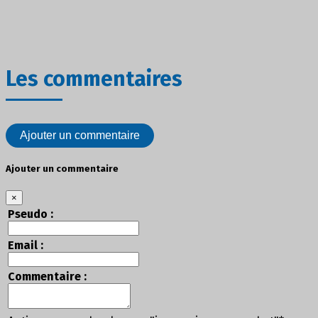
Les commentaires
Ajouter un commentaire
Ajouter un commentaire
×
Pseudo :
Email :
Commentaire :