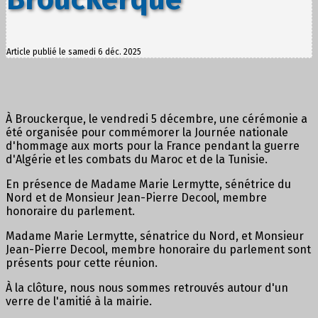
Article publié le samedi 6 déc. 2025
À Brouckerque, le vendredi 5 décembre, une cérémonie a
été organisée pour commémorer la Journée nationale
d'hommage aux morts pour la France pendant la guerre
d'Algérie et les combats du Maroc et de la Tunisie.
En présence de Madame Marie Lermytte, sénétrice du
Nord et de Monsieur Jean-Pierre Decool, membre
honoraire du parlement.
Madame Marie Lermytte, sénatrice du Nord, et Monsieur
Jean-Pierre Decool, membre honoraire du parlement sont
présents pour cette réunion.
À la clôture, nous nous sommes retrouvés autour d'un
verre de l'amitié à la mairie.