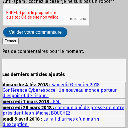
Anti-spam : cochez la case "je ne suis pas un robot"*
Valider votre commentaire
Fermer
Pas de commentaires pour le moment.
Les derniers articles ajoutés
dimanche 4 fév. 2018 :
Samedi 03 Février 2018,
Conférence Cyberespace "Un nouveau monde porteur
d'espoir et de risque"
mercredi 7 mars 2018 :
PMI
mercredi 28 mars 2018 :
communiqué de presse de notre
président Jean-Michel BOUCHEZ
jeudi 5 avril 2018 :
Le fait d'armes d'un marin
d'exception!