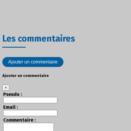
Les commentaires
Ajouter un commentaire
Ajouter un commentaire
×
Pseudo :
Email :
Commentaire :