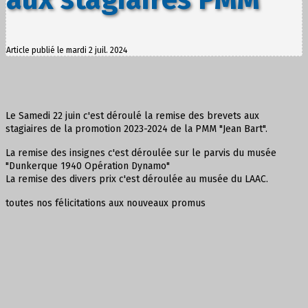
Article publié le mardi 2 juil. 2024
Le Samedi 22 juin c'est déroulé la remise des brevets aux
stagiaires de la promotion 2023-2024 de la PMM "Jean Bart".
La remise des insignes c'est déroulée sur le parvis du musée
"Dunkerque 1940 Opération Dynamo"
La remise des divers prix c'est déroulée au musée du LAAC.
toutes nos félicitations aux nouveaux promus