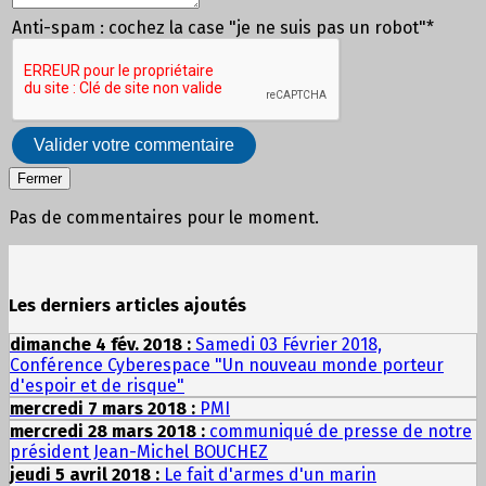
Anti-spam : cochez la case "je ne suis pas un robot"*
Valider votre commentaire
Fermer
Pas de commentaires pour le moment.
Les derniers articles ajoutés
dimanche 4 fév. 2018 :
Samedi 03 Février 2018,
Conférence Cyberespace "Un nouveau monde porteur
d'espoir et de risque"
mercredi 7 mars 2018 :
PMI
mercredi 28 mars 2018 :
communiqué de presse de notre
président Jean-Michel BOUCHEZ
jeudi 5 avril 2018 :
Le fait d'armes d'un marin