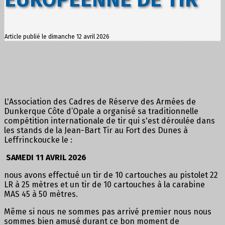
Article publié le dimanche 12 avril 2026
L'Association des Cadres de Réserve des Armées de
Dunkerque Côte d’Opale a organisé sa traditionnelle
compétition internationale de tir qui s'est déroulée dans
les stands de la Jean-Bart Tir au Fort des Dunes à
Leffrinckoucke le :
SAMEDI 11 AVRIL 2026
nous avons effectué un tir de 10 cartouches au pistolet 22
LR à 25 mètres et un tir de 10 cartouches à la carabine
MAS 45 à 50 mètres.
Même si nous ne sommes pas arrivé premier nous nous
sommes bien amusé durant ce bon moment de