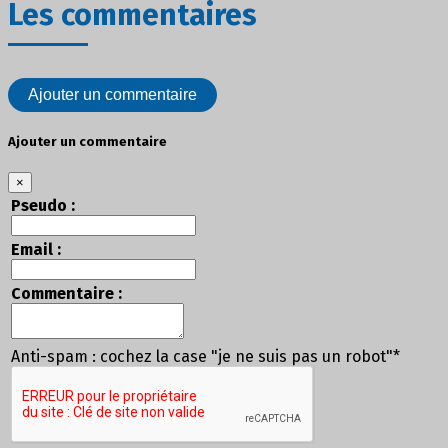
Les commentaires
Ajouter un commentaire
Ajouter un commentaire
×
Pseudo :
Email :
Commentaire :
Anti-spam : cochez la case "je ne suis pas un robot"*