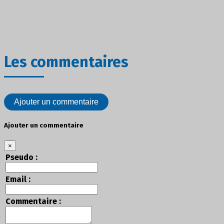
Les commentaires
Ajouter un commentaire
Ajouter un commentaire
×
Pseudo :
Email :
Commentaire :