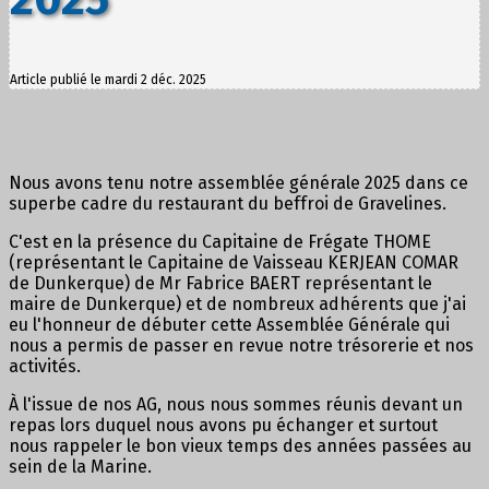
Article publié le mardi 2 déc. 2025
Nous avons tenu notre assemblée générale 2025 dans ce
superbe cadre du restaurant du beffroi de Gravelines.
C'est en la présence du Capitaine de Frégate THOME
(représentant le Capitaine de Vaisseau KERJEAN COMAR
de Dunkerque) de Mr Fabrice BAERT représentant le
maire de Dunkerque) et de nombreux adhérents que j'ai
eu l'honneur de débuter cette Assemblée Générale qui
nous a permis de passer en revue notre trésorerie et nos
activités.
À l'issue de nos AG, nous nous sommes réunis devant un
repas lors duquel nous avons pu échanger et surtout
nous rappeler le bon vieux temps des années passées au
sein de la Marine.