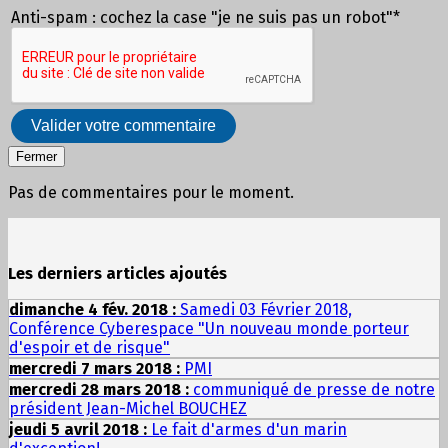
Anti-spam : cochez la case "je ne suis pas un robot"*
Valider votre commentaire
Fermer
Pas de commentaires pour le moment.
Les derniers articles ajoutés
dimanche 4 fév. 2018 :
Samedi 03 Février 2018,
Conférence Cyberespace "Un nouveau monde porteur
d'espoir et de risque"
mercredi 7 mars 2018 :
PMI
mercredi 28 mars 2018 :
communiqué de presse de notre
président Jean-Michel BOUCHEZ
jeudi 5 avril 2018 :
Le fait d'armes d'un marin